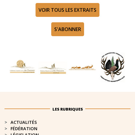
VOIR TOUS LES EXTRAITS
S'ABONNER
LES RUBRIQUES
ACTUALITÉS
FÉDÉRATION
LÉGISLATION