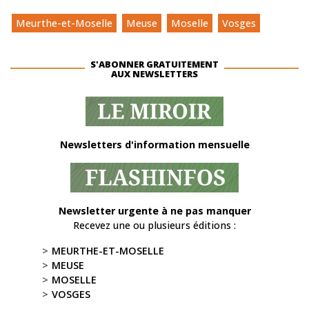
Meurthe-et-Moselle
Meuse
Moselle
Vosges
S'ABONNER GRATUITEMENT
AUX NEWSLETTERS
Newsletters d'information mensuelle
Newsletter urgente à ne pas manquer
Recevez une ou plusieurs éditions :
MEURTHE-ET-MOSELLE
MEUSE
MOSELLE
VOSGES