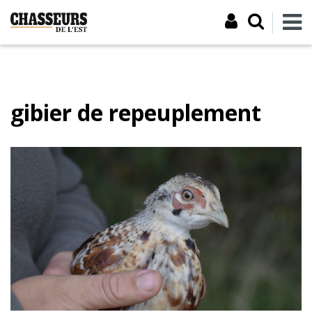
gibier de repeuplement