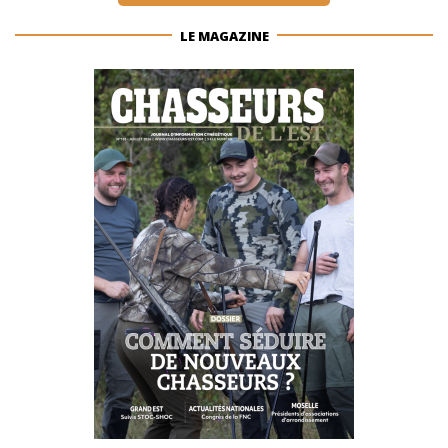
LE MAGAZINE