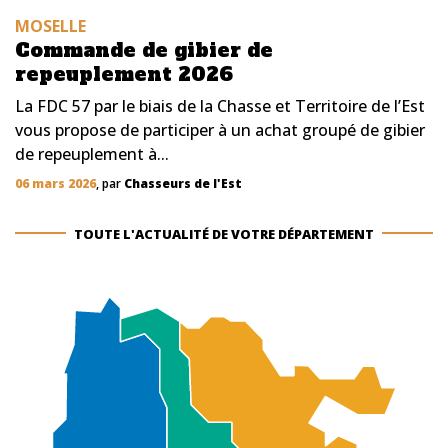
MOSELLE
Commande de gibier de
repeuplement 2026
La FDC 57 par le biais de la Chasse et Territoire de l’Est
vous propose de participer à un achat groupé de gibier
de repeuplement à...
06 mars 2026
, par
Chasseurs de l'Est
TOUTE L'ACTUALITÉ DE VOTRE DÉPARTEMENT