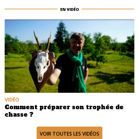
EN VIDÉO
VIDÉO
Comment préparer son trophée de
chasse ?
VOIR TOUTES LES VIDÉOS