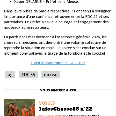
Xavier DELARUE – Préfet de la Meuse.
Dans leurs prises de parole respectives, ils ont tenu à souligner
l'importance d'une confiance retrouvée entre la FDC 55 et ses
partenaires. Le Préfet a salué le courage et l'engagement des
nouveaux administrateurs.
En participant massivement à l'assemblée générale 2026, les
chasseurs meusiens ont démontré une volonté collective de
reprendre la situation en main. La soirée s'est conclue sur un
moment convivial avec le tirage de la tombola et le cocktail.
> Voir le diaporama de l'AG 2026
ag
FDC 55
meuse
VOUS AIMEREZ AUSSI
VOSGES
InfosChasse88 n°22