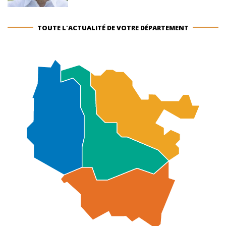
TOUTE L'ACTUALITÉ DE VOTRE DÉPARTEMENT