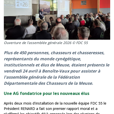
Ouverture de l’assemblée générale 2026 © FDC 55
Plus de 450 personnes, chasseurs et chasseresses,
représentants du monde cynégétique,
institutionnels et élus de Meuse, étaient présents le
vendredi 24 avril à Benoîte-Vaux pour assister à
l'assemblée générale de la Fédération
Départementale des Chasseurs de la Meuse.
Une AG fondatrice pour les nouveaux élus
Après deux mois d'installation de la nouvelle équipe FDC 55 le
Président RENARD a fait son premier rapport moral et a
réaffirmé les objectifs déjà annoncés lors des réunions de