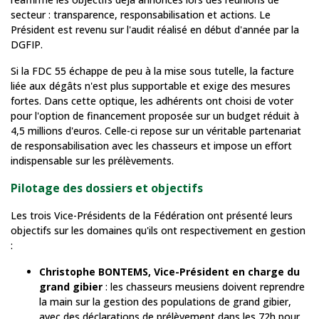
secteur : transparence, responsabilisation et actions. Le
Président est revenu sur l'audit réalisé en début d'année par la
DGFIP.
Si la FDC 55 échappe de peu à la mise sous tutelle, la facture
liée aux dégâts n'est plus supportable et exige des mesures
fortes. Dans cette optique, les adhérents ont choisi de voter
pour l'option de financement proposée sur un budget réduit à
4,5 millions d'euros. Celle-ci repose sur un véritable partenariat
de responsabilisation avec les chasseurs et impose un effort
indispensable sur les prélèvements.
Pilotage des dossiers et objectifs
Les trois Vice-Présidents de la Fédération ont présenté leurs
objectifs sur les domaines qu'ils ont respectivement en gestion
:
Christophe BONTEMS, Vice-Président en charge du
grand gibier
: les chasseurs meusiens doivent reprendre
la main sur la gestion des populations de grand gibier,
avec des déclarations de prélèvement dans les 72h pour