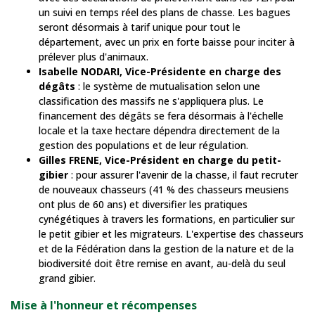
un suivi en temps réel des plans de chasse. Les bagues
seront désormais à tarif unique pour tout le
département, avec un prix en forte baisse pour inciter à
prélever plus d'animaux.
Isabelle NODARI, Vice-Présidente en charge des
dégâts
: le système de mutualisation selon une
classification des massifs ne s'appliquera plus. Le
financement des dégâts se fera désormais à l'échelle
locale et la taxe hectare dépendra directement de la
gestion des populations et de leur régulation.
Gilles FRENE, Vice-Président en charge du petit-
gibier
: pour assurer l'avenir de la chasse, il faut recruter
de nouveaux chasseurs (41 % des chasseurs meusiens
ont plus de 60 ans) et diversifier les pratiques
cynégétiques à travers les formations, en particulier sur
le petit gibier et les migrateurs. L'expertise des chasseurs
et de la Fédération dans la gestion de la nature et de la
biodiversité doit être remise en avant, au-delà du seul
grand gibier.
Mise à l'honneur et récompenses