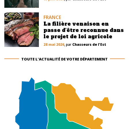
FRANCE
La filière venaison en
passe d'être reconnue dans
le projet de loi agricole
28 mai 2026
, par
Chasseurs de l'Est
TOUTE L'ACTUALITÉ DE VOTRE DÉPARTEMENT