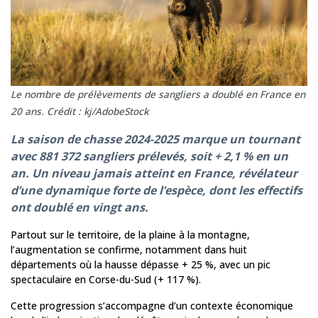
Le nombre de prélèvements de sangliers a doublé en France en
20 ans. Crédit : kj/AdobeStock
La saison de chasse 2024-2025 marque un tournant
avec 881 372 sangliers prélevés, soit + 2,1 % en un
an. Un niveau jamais atteint en France, révélateur
d’une dynamique forte de l’espèce, dont les effectifs
ont doublé en vingt ans.
Partout sur le territoire, de la plaine à la montagne,
l’augmentation se confirme, notamment dans huit
départements où la hausse dépasse + 25 %, avec un pic
spectaculaire en Corse-du-Sud (+ 117 %).
Cette progression s’accompagne d’un contexte économique