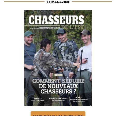
LE MAGAZINE