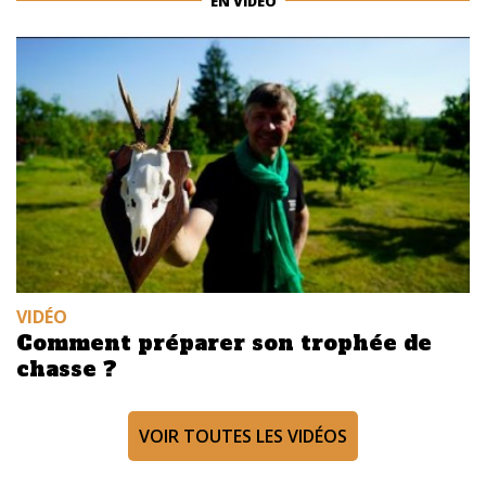
EN VIDÉO
VIDÉO
Comment préparer son trophée de
chasse ?
VOIR TOUTES LES VIDÉOS