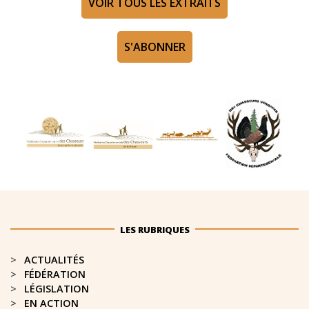
VOIR TOUS LES EXTRAITS
S'ABONNER
LES RUBRIQUES
ACTUALITÉS
FÉDÉRATION
LÉGISLATION
EN ACTION